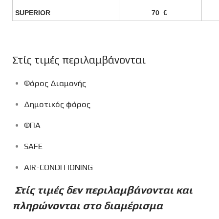
SUPERIOR
70
€
Στίς τιμές περιλαμβάνονται
Φόρος Διαμονής
Δημοτικός φόρος
ΦΠΑ
SAFE
AIR-CONDITIONING
Στίς τιμές δεν περιλαμβάνονται και
πληρώνονται στο διαμέρισμα