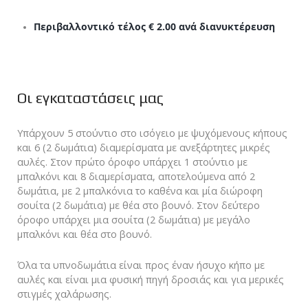
Περιβαλλοντικό τέλος € 2.00 ανά διανυκτέρευση
Οι εγκαταστάσεις μας
Υπάρχουν 5 στούντιο στο ισόγειο με ψυχόμενους κήπους
και 6 (2 δωμάτια) διαμερίσματα με ανεξάρτητες μικρές
αυλές.
Στον πρώτο όροφο υπάρχει 1 στούντιο με
μπαλκόνι και 8 διαμερίσματα, αποτελούμενα από 2
δωμάτια, με 2 μπαλκόνια το καθένα και μία διώροφη
σουίτα (2 δωμάτια) με θέα στο βουνό.
Στον δεύτερο
όροφο υπάρχει μια σουίτα (2 δωμάτια) με μεγάλο
μπαλκόνι και θέα στο βουνό.
Όλα τα υπνοδωμάτια είναι προς έναν ήσυχο κήπο με
αυλές και είναι μια φυσική πηγή δροσιάς και για μερικές
στιγμές χαλάρωσης.