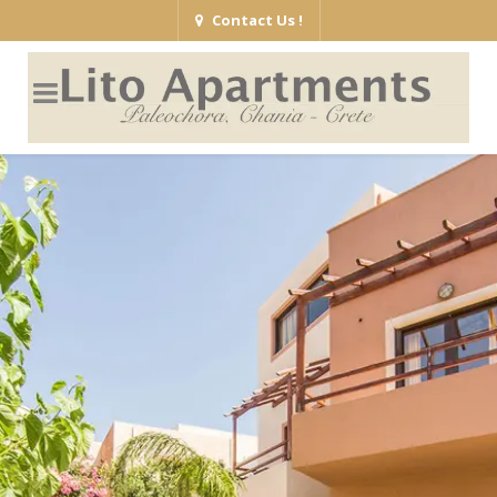
Contact Us !