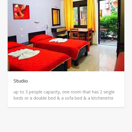
Studio
up to 3 people capacity, one room that has 2 single
beds or a double bed & a sofa bed & a kitchenette