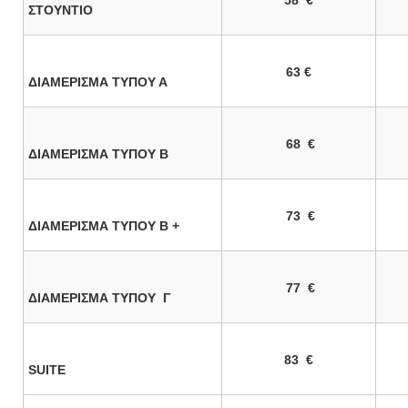
58
€
ΣΤΟΥΝΤΙΟ
63
€
ΔΙΑΜΕΡΙΣΜΑ ΤΥΠΟΥ Α
68
€
ΔΙΑΜΕΡΙΣΜΑ ΤΥΠΟΥ
Β
73
€
ΔΙΑΜΕΡΙΣΜΑ ΤΥΠΟΥ
Β +
77
€
ΔΙΑΜΕΡΙΣΜΑ ΤΥΠΟΥ
Γ
83
€
S
UITE