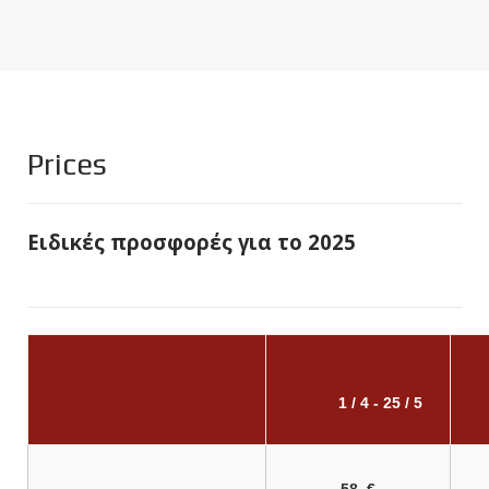
Prices
Ειδικές προσφορές για το 2025
1 / 4 - 25 / 5