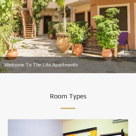
Welcome To The Lito Apartments
Room Types