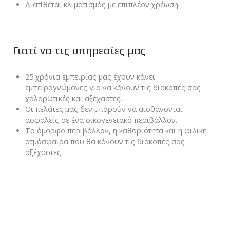
Διατίθεται κλιματισμός με επιπλέον χρέωση.
Γιατί να τις υπηρεσίες μας
25 χρόνια εμπειρίας μας έχουν κάνει
εμπειρογνώμονες για να κάνουν τις διακοπές σας
χαλαρωτικές και αξέχαστες.
Οι πελάτες μας δεν μπορούν να αισθάνονται
ασφαλείς σε ένα οικογενειακό περιβάλλον.
Το όμορφο περιβάλλον, η καθαριότητα και η φιλική
ατμόσφαιρα που θα κάνουν τις διακοπές σας
αξέχαστες.